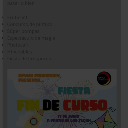
pasarlo bien:
Frutichef
Concurso de pintura
Súper pompas
Espectáculo de magia
Photocall
Hinchables
Fiesta de la espuma