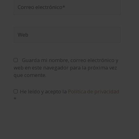
Correo
electrónico*
Web
Guarda mi nombre, correo electrónico y
web en este navegador para la próxima vez
que comente.
He leído y acepto la
Política de privacidad
*