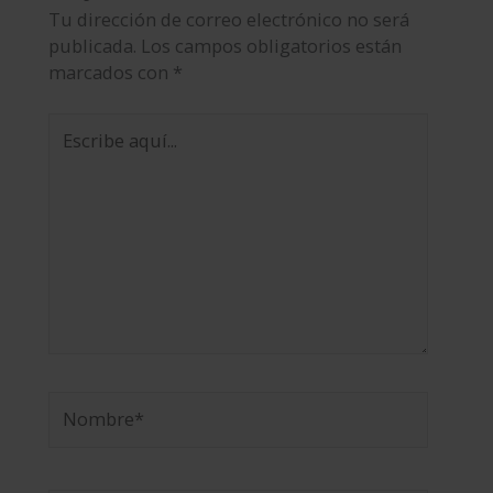
Tu dirección de correo electrónico no será
publicada.
Los campos obligatorios están
marcados con
*
Escribe
aquí...
Nombre*