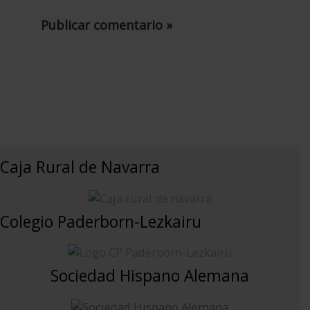
Caja Rural de Navarra
Colegio Paderborn-Lezkairu
Sociedad Hispano Alemana