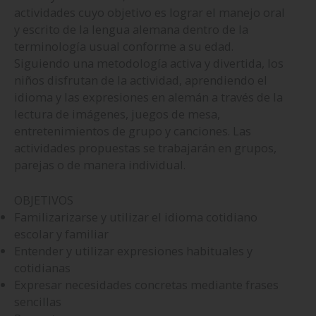
actividades cuyo objetivo es lograr el manejo oral
y escrito de la lengua alemana dentro de la
terminología usual conforme a su edad.
Siguiendo una metodología activa y divertida, los
niños disfrutan de la actividad, aprendiendo el
idioma y las expresiones en alemán a través de la
lectura de imágenes, juegos de mesa,
entretenimientos de grupo y canciones. Las
actividades propuestas se trabajarán en grupos,
parejas o de manera individual.
OBJETIVOS
Familizarizarse y utilizar el idioma cotidiano
escolar y familiar
Entender y utilizar expresiones habituales y
cotidianas
Expresar necesidades concretas mediante frases
sencillas