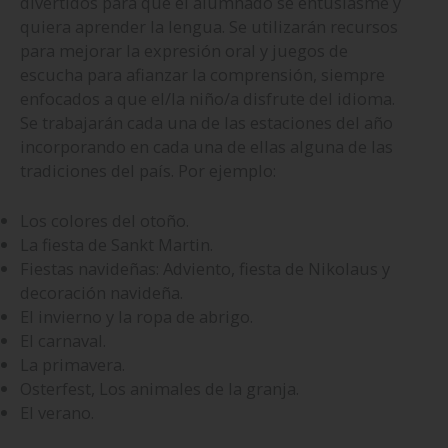
divertidos para que el alumnado se entusiasme y
quiera aprender la lengua. Se utilizarán recursos
para mejorar la expresión oral y juegos de
escucha para afianzar la comprensión, siempre
enfocados a que el/la niño/a disfrute del idioma.
Se trabajarán cada una de las estaciones del año
incorporando en cada una de ellas alguna de las
tradiciones del país. Por ejemplo:
Los colores del otoño.
La fiesta de Sankt Martin.
Fiestas navideñas: Adviento, fiesta de Nikolaus y
decoración navideña.
El invierno y la ropa de abrigo.
El carnaval.
La primavera.
Osterfest, Los animales de la granja.
El verano.