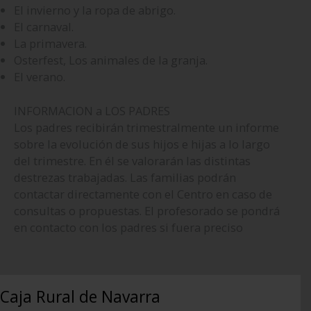
El invierno y la ropa de abrigo.
El carnaval.
La primavera.
Osterfest, Los animales de la granja.
El verano.
INFORMACION a LOS PADRES
Los padres recibirán trimestralmente un informe
sobre la evolución de sus hijos e hijas a lo largo
del trimestre. En él se valorarán las distintas
destrezas trabajadas. Las familias podrán
contactar directamente con el Centro en caso de
consultas o propuestas. El profesorado se pondrá
en contacto con los padres si fuera preciso
Caja Rural de Navarra