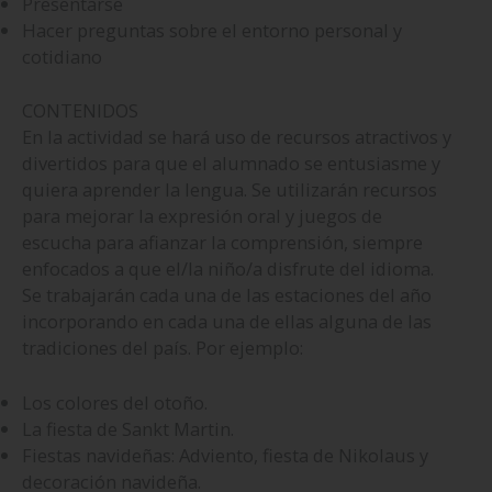
Presentarse
Hacer preguntas sobre el entorno personal y
cotidiano
CONTENIDOS
En la actividad se hará uso de recursos atractivos y
divertidos para que el alumnado se entusiasme y
quiera aprender la lengua. Se utilizarán recursos
para mejorar la expresión oral y juegos de
escucha para afianzar la comprensión, siempre
enfocados a que el/la niño/a disfrute del idioma.
Se trabajarán cada una de las estaciones del año
incorporando en cada una de ellas alguna de las
tradiciones del país. Por ejemplo:
Los colores del otoño.
La fiesta de Sankt Martin.
Fiestas navideñas: Adviento, fiesta de Nikolaus y
decoración navideña.