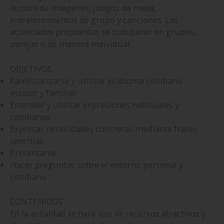
lectura de imágenes, juegos de mesa,
entretenimientos de grupo y canciones. Las
actividades propuestas se trabajarán en grupos,
parejas o de manera individual.
OBJETIVOS
Familizarizarse y utilizar el idioma cotidiano
escolar y familiar
Entender y utilizar expresiones habituales y
cotidianas
Expresar necesidades concretas mediante frases
sencillas
Presentarse
Hacer preguntas sobre el entorno personal y
cotidiano
CONTENIDOS
En la actividad se hará uso de recursos atractivos y