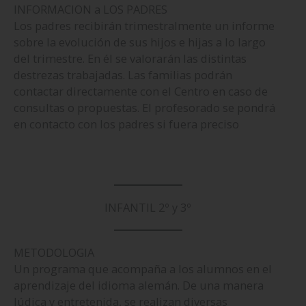
INFORMACION a LOS PADRES
Los padres recibirán trimestralmente un informe
sobre la evolución de sus hijos e hijas a lo largo
del trimestre. En él se valorarán las distintas
destrezas trabajadas. Las familias podrán
contactar directamente con el Centro en caso de
consultas o propuestas. El profesorado se pondrá
en contacto con los padres si fuera preciso
INFANTIL 2º y 3º
METODOLOGIA
Un programa que acompaña a los alumnos en el
aprendizaje del idioma alemán. De una manera
lúdica y entretenida, se realizan diversas