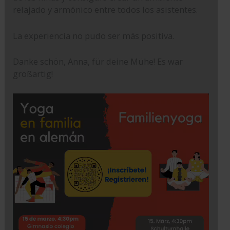
relajado y armónico entre todos los asistentes.
La experiencia no pudo ser más positiva.
Danke schön, Anna, für deine Mühe! Es war
großartig!