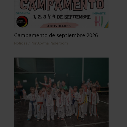
Campamento de septiembre 2026
Noticias
/ Por
Apyma Paderborn