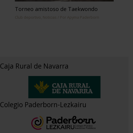
Torneo amistoso de Taekwondo
Club deportivo
,
Noticias
/ Por
Apyma Paderborn
Caja Rural de Navarra
Colegio Paderborn-Lezkairu