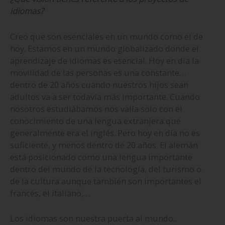
idiomas?
Creo que son esenciales en un mundo como el de
hoy. Estamos en un mundo globalizado donde el
aprendizaje de idiomas es esencial. Hoy en día la
movilidad de las personas es una constante…
dentro de 20 años cuando nuestros hijos sean
adultos va a ser todavía más importante. Cuando
nosotros estudiábamos nos valía solo con el
conocimiento de una lengua extranjera que
generalmente era el inglés. Pero hoy en día no es
suficiente, y menos dentro de 20 años. El alemán
está posicionado como una lengua importante
dentro del mundo de la tecnología, del turismo o
de la cultura aunque también son importantes el
francés, el italiano,…
Los idiomas son nuestra puerta al mundo..