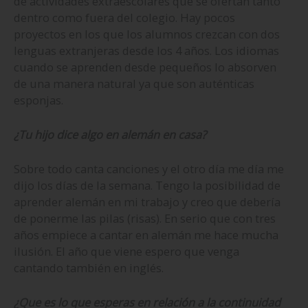
de actividades extraescolares que se ofertan tanto
dentro como fuera del colegio. Hay pocos
proyectos en los que los alumnos crezcan con dos
lenguas extranjeras desde los 4 años. Los idiomas
cuando se aprenden desde pequeños lo absorven
de una manera natural ya que son auténticas
esponjas.
¿Tu hijo dice algo en alemán en casa?
Sobre todo canta canciones y el otro día me día me
dijo los días de la semana. Tengo la posibilidad de
aprender alemán en mi trabajo y creo que debería
de ponerme las pilas (risas). En serio que con tres
años empiece a cantar en alemán me hace mucha
ilusión. El año que viene espero que venga
cantando también en inglés.
¿Que es lo que esperas en relación a la continuidad