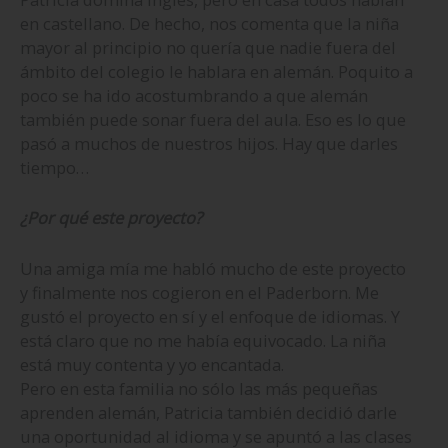
en castellano. De hecho, nos comenta que la niña
mayor al principio no quería que nadie fuera del
ámbito del colegio le hablara en alemán. Poquito a
poco se ha ido acostumbrando a que alemán
también puede sonar fuera del aula. Eso es lo que
pasó a muchos de nuestros hijos. Hay que darles
tiempo…
¿Por qué este proyecto?
Una amiga mía me habló mucho de este proyecto
y finalmente nos cogieron en el Paderborn. Me
gustó el proyecto en sí y el enfoque de idiomas. Y
está claro que no me había equivocado. La niña
está muy contenta y yo encantada.
Pero en esta familia no sólo las más pequeñas
aprenden alemán, Patricia también decidió darle
una oportunidad al idioma y se apuntó a las clases