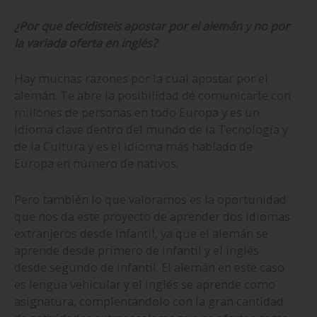
¿Por que decidisteis apostar por el alemán y no por
la variada oferta en inglés?
Hay muchas razones por la cual apostar por el
alemán. Te abre la posibilidad de comunicarte con
millones de personas en todo Europa y es un
idioma clave dentro del mundo de la Tecnología y
de la Cultura y es el idioma más hablado de
Europa en número de nativos.
Pero también lo que valoramos es la oportunidad
que nos da este proyecto de aprender dos idiomas
extranjeros desde Infantil, ya que el alemán se
aprende desde primero de infantil y el inglés
desde segundo de infantil. El alemán en este caso
es lengua vehicular y el inglés se aprende como
asignatura, complentándolo con la gran cantidad