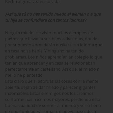
Berlín alguna vez en su vida.
¿Así que tú no has tenido miedo al alemán o a que
tu hija se confundiera con tantos idiomas?
Ningún miedo. He visto muchos ejemplos de
padres que llevan a sus hijos a ikastolas, donde
por supuesto aprenderán euskera, un idioma que
en casa no se habla. Y ninguno ha tenido
problemas. Los niños aprendían en colegio lo que
tenían que aprender y en casa se relacionaban
perfectamente en castellano. Así que, el miedo ni
me lo he planteado.
Está claro que si abordas las cosas con la mente
abierta, dejan de dar miedo y parecer gigantes
indomables. Estos enemigos nos los creamos
conforme nos hacemos mayores, perdiendo esta
buena cualidad de sonreír al mundo y verlo lleno
de oportunidades. Tomar un nuevo paso, decir