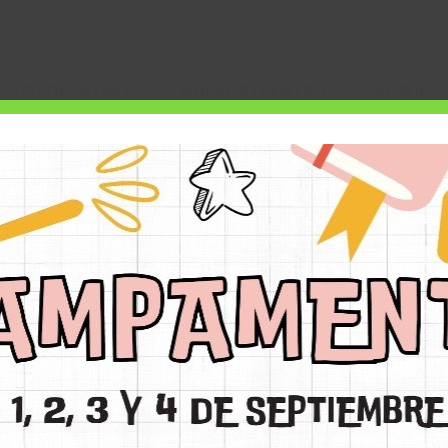
CTO EDUCATIVO
NUESTRO CENTRO
SERVICIO