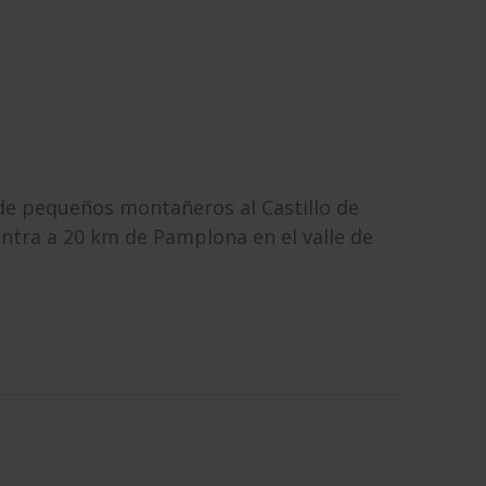
 de pequeños montañeros al Castillo de
entra a 20 km de Pamplona en el valle de