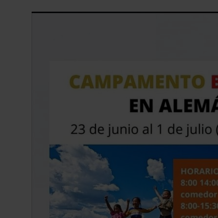
NAVIDEÑO