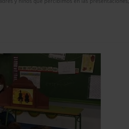
padres y niños que percibimos en las presentaciones,