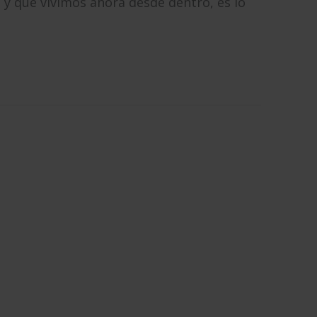
 y que vivimos ahora desde dentro, es lo