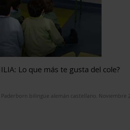
A: Lo que más te gusta del cole?
 Paderborn bilingüe alemán castellano. Noviembre 