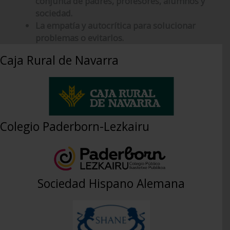
conjunta de padres, profesores, alumnos y
sociedad.
La empatía y autocrítica para solucionar
problemas o evitarlos.
Caja Rural de Navarra
Colegio Paderborn-Lezkairu
Sociedad Hispano Alemana