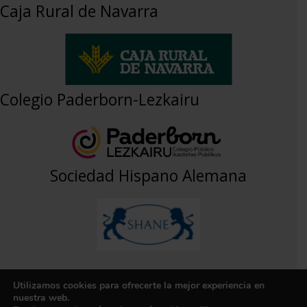
Caja Rural de Navarra
Colegio Paderborn-Lezkairu
Sociedad Hispano Alemana
Utilizamos cookies para ofrecerte la mejor experiencia en
Aviso Legal
|
Política de Privacidad
|
Contacto
nuestra web.