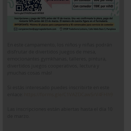
En este campamento, los niños y niñas podrán
disfrutar de divertidos juegos de mesa,
emocionantes gymkhanas, talleres, pintura,
divertidos juegos cooperativos, lectura y
¡muchas cosas más!
Si estás interesado puedes inscribirte en este
enlace:
https://forms.gle/C1VAZDCawSrV4FHh9
Las inscripciones están abiertas hasta el día 10
de marzo.